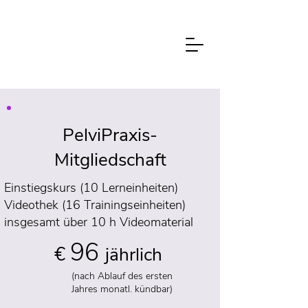
PelviPraxis-
Mitgliedschaft
Einstiegskurs (10 Lerneinheiten)
Videothek (16 Trainingseinheiten)
insgesamt über 10 h Videomaterial
96
€
jährlich
(nach Ablauf des ersten
Jahres monatl. kündbar)