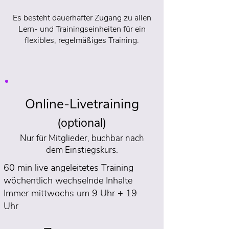
Es besteht dauerhafter Zugang zu allen
Lern- und Trainingseinheiten für ein
flexibles, regelmäßiges Training.
Online-Livetraining
(optional)
Nur für Mitglieder,
buchbar nach
dem Einstiegskurs.
60 min live angeleitetes Training
wöchentlich wechselnde Inhalte
Immer mittwochs um 9 Uhr + 19
Uhr