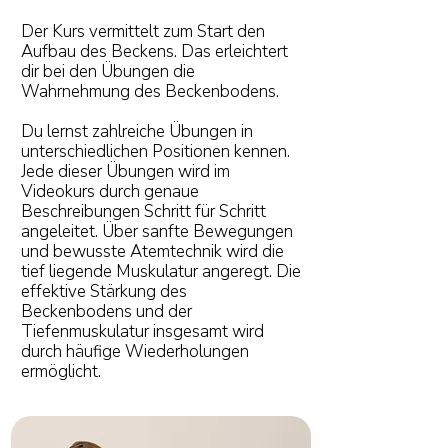
Der Kurs vermittelt zum Start den
Aufbau des Beckens. Das erleichtert
dir bei den Übungen die
Wahrnehmung des Beckenbodens.
Du lernst zahlreiche Übungen in
unterschiedlichen Positionen kennen.
Jede dieser Übungen wird im
Videokurs durch genaue
Beschreibungen Schritt für Schritt
angeleitet. Über sanfte Bewegungen
und bewusste Atemtechnik wird die
tief liegende Muskulatur angeregt. Die
effektive Stärkung des
Beckenbodens und der
Tiefenmuskulatur insgesamt wird
durch häufige Wiederholungen
ermöglicht.