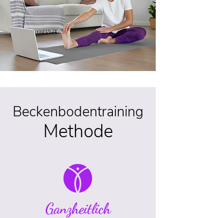
Beckenbodentraining
Methode
Ganzheitlich