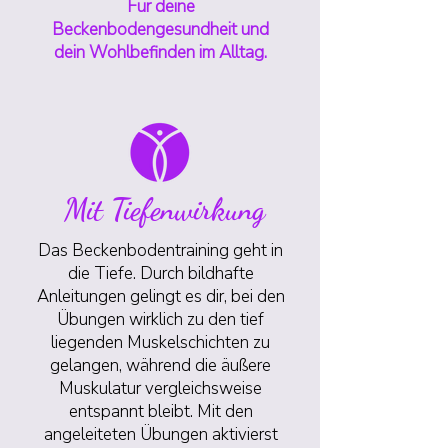
Für deine
Beckenbodengesundheit und
dein Wohlbefinden im Alltag.
Mit Tiefenwirkung
Das Beckenbodentraining geht in
die Tiefe. Durch bildhafte
Anleitungen gelingt es dir, bei den
Übungen wirklich zu den tief
liegenden Muskelschichten zu
gelangen, während die äußere
Muskulatur vergleichsweise
entspannt bleibt. Mit den
angeleiteten Übungen aktivierst