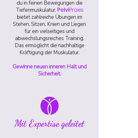
du in feinen Bewegungen die
Pelvi
Praxis
Tiefenmuskulatur.
bietet zahlreiche Übungen im
Stehen, Sitzen, Knien und Liegen
für ein vielseitiges und
abwechslungsreiches Training.
Das ermöglicht die nachhaltige
Kräftigung der Muskulatur.
Gewinne neuen inneren Halt und
Sicherheit.
Mit Expertise geleitet