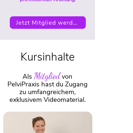
Jetzt Mitglied werden
Kursinhalte
Mitglied
Als
von
PelviPraxis hast du Zugang
zu umfangreichem,
exklusivem Videomaterial.