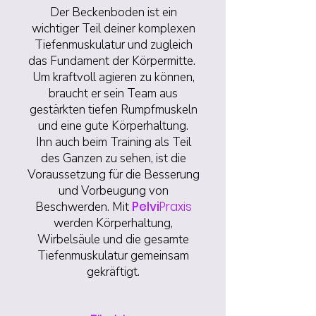
Der Beckenboden ist ein
wichtiger Teil deiner komplexen
Tiefenmuskulatur und zugleich
das Fundament der Körpermitte. ​
Um kraftvoll agieren zu können,
braucht er sein Team aus
gestärkten tiefen Rumpfmuskeln
und eine gute Körperhaltung.
Ihn auch beim Training als Teil
des Ganzen zu sehen, ist die
Voraussetzung für die Besserung
und Vorbeugung von
Pelvi
Praxis
Beschwerden.
Mit
werden Körperhaltung,
Wirbelsäule und die gesamte
Tiefenmuskulatur gemeinsam
gekräftigt.