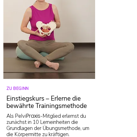
ZU BEGINN
Einstiegskurs – Erlerne die
bewährte Trainingsmethode
Praxis
Als
Pelvi
-Mitglied erlernst du
zunächst in 10 Lerneinheiten die
Grundlagen der Übungsmethode, um
die Körpermitte zu kräftigen.