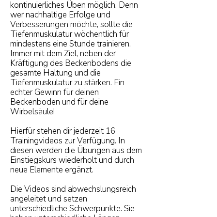
kontinuierliches Üben möglich. Denn
wer nachhaltige Erfolge und
Verbesserungen möchte, sollte die
Tiefenmuskulatur wöchentlich für
mindestens eine Stunde trainieren.
Immer mit dem Ziel, neben der
Kräftigung des Beckenbodens die
gesamte Haltung und die
Tiefenmuskulatur zu stärken. Ein
echter Gewinn für deinen
Beckenboden und für deine
Wirbelsäule!
Hierfür stehen dir jederzeit 16
Trainingvideos zur Verfügung. In
diesen werden die Übungen aus dem
Einstiegskurs wiederholt und durch
neue Elemente ergänzt.
Die Videos sind abwechslungsreich
angeleitet und setzen
unterschiedliche Schwerpunkte. Sie