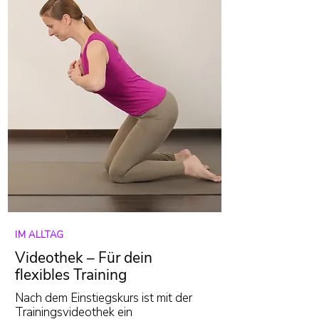
IM ALLTAG
Videothek – Für dein
flexibles Training
Nach dem Einstiegskurs ist mit der
Trainingsvideothek ein